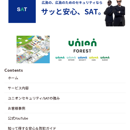
Contents
ホーム
サービス内容
ユニオンセキュリティ/SATの強み
お客様事例
公式YouTube
知って得する安心＆防犯ガイド