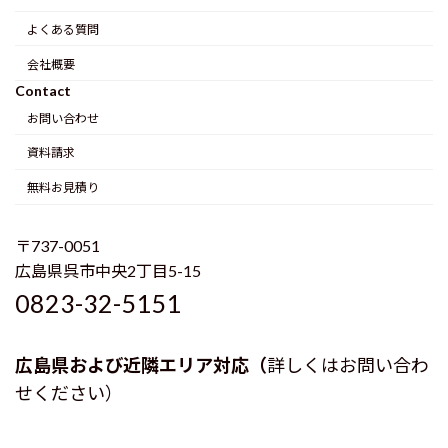
よくある質問
会社概要
Contact
お問い合わせ
資料請求
無料お見積り
〒737-0051
広島県呉市中央2丁目5-15
0823-32-5151
広島県および近隣エリア対応（
詳しくはお問い合わ
せください）