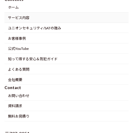
ホーム
サービス内容
ユニオンセキュリティ/SATの強み
お客様事例
公式YouTube
知って得する安心＆防犯ガイド
よくある質問
会社概要
Contact
お問い合わせ
資料請求
無料お見積り