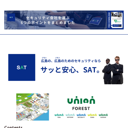
Contents