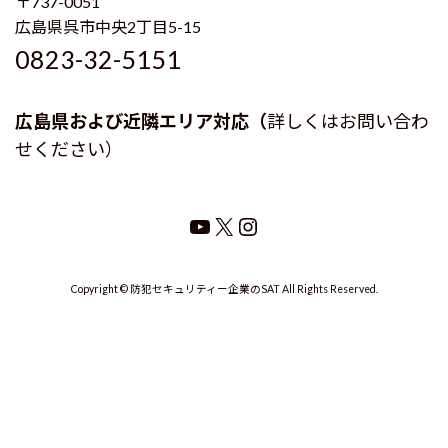
〒737-0051
広島県呉市中央2丁目5-15
0823-32-5151
広島県および近隣エリア対応（
詳しくはお問い合わ
せください）
YouTube
X
Instagram
Copyright © 防犯セキュリティー企業のSAT All Rights Reserved.