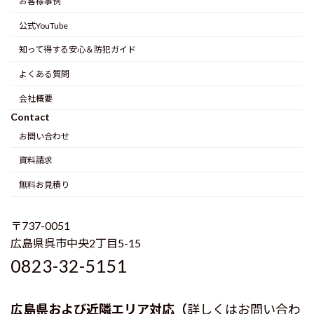
お客様事例
公式YouTube
知って得する安心＆防犯ガイド
よくある質問
会社概要
Contact
お問い合わせ
資料請求
無料お見積り
〒737-0051
広島県呉市中央2丁目5-15
0823-32-5151
広島県および近隣エリア対応（
詳しくはお問い合わ