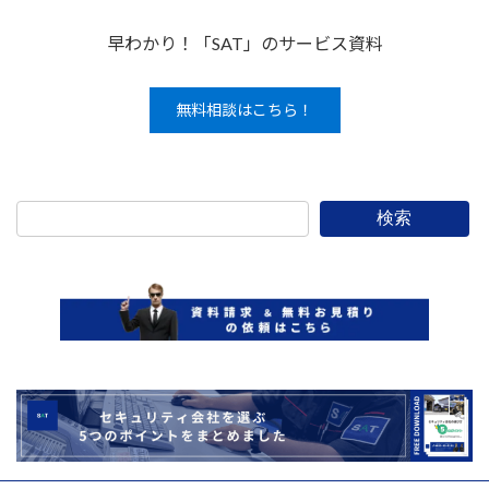
早わかり！「SAT」のサービス資料
無料相談はこちら！
検索