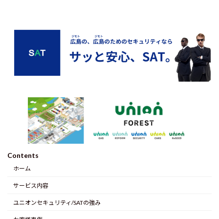
Contents
ホーム
サービス内容
ユニオンセキュリティ/SATの強み