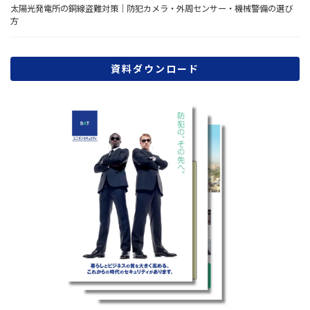
太陽光発電所の銅線盗難対策｜防犯カメラ・外周センサー・機械警備の選び
方
資料ダウンロード