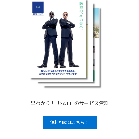
早わかり！「SAT」のサービス資料
無料相談はこちら！