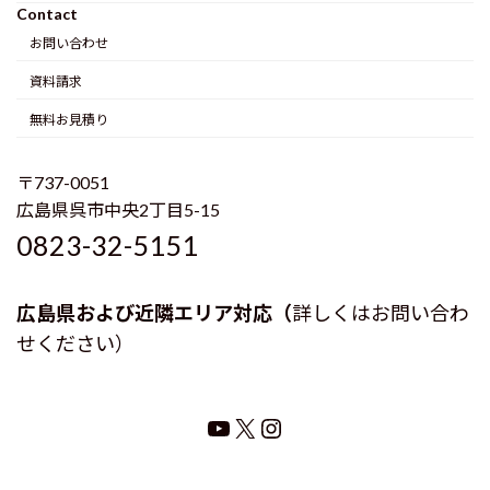
Contact
お問い合わせ
資料請求
無料お見積り
〒737-0051
広島県呉市中央2丁目5-15
0823-32-5151
広島県および近隣エリア対応（
詳しくはお問い合わ
せください）
YouTube
X
Instagram