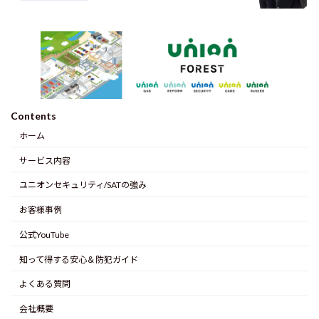
Contents
ホーム
サービス内容
ユニオンセキュリティ/SATの強み
お客様事例
公式YouTube
知って得する安心＆防犯ガイド
よくある質問
会社概要