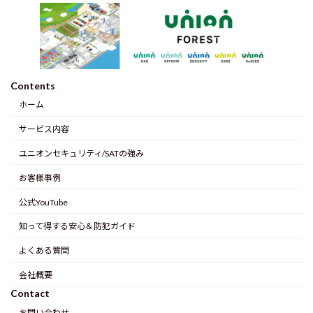
Contents
ホーム
サービス内容
ユニオンセキュリティ/SATの強み
お客様事例
公式YouTube
知って得する安心＆防犯ガイド
よくある質問
会社概要
Contact
お問い合わせ