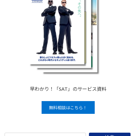
早わかり！「SAT」のサービス資料
無料相談はこちら！