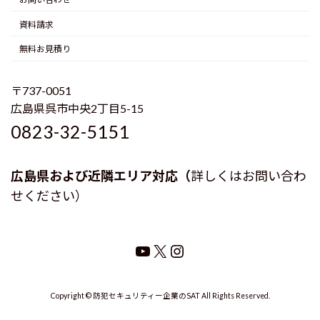
資料請求
無料お見積り
〒737-0051
広島県呉市中央2丁目5-15
0823-32-5151
広島県および近隣エリア対応（
詳しくはお問い合わ
せください）
YouTube
X
Instagram
Copyright © 防犯セキュリティー企業のSAT All Rights Reserved.