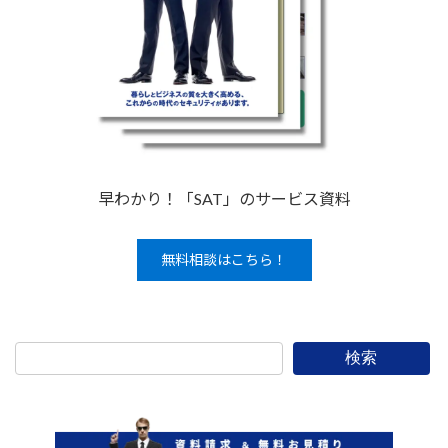
早わかり！「SAT」のサービス資料
無料相談はこちら！
検索