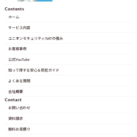
Contents
ホーム
サービス内容
ユニオンセキュリティ/SATの強み
お客様事例
公式YouTube
知って得する安心＆防犯ガイド
よくある質問
会社概要
Contact
お問い合わせ
資料請求
無料お見積り