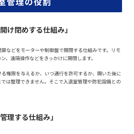
退室管理の役割
開け閉めする仕組み」
門扉などをモーターや制御盤で開閉する仕組みです。リモ
ホン、遠隔操作などをきっかけに開閉します。
ける権限を与えるか、いつ通行を許可するか、開いた後に
までは整理できません。そこで入退室管理や防犯設備との
管理する仕組み」