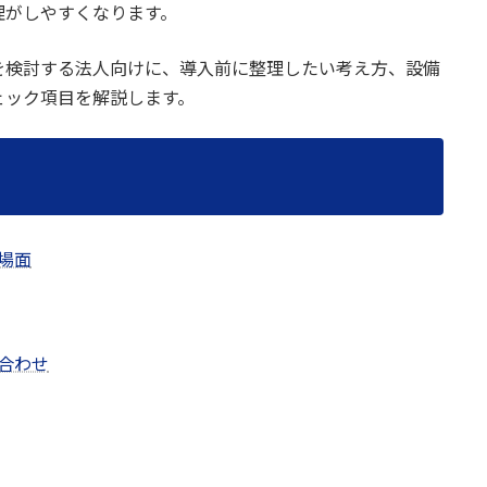
理がしやすくなります。
を検討する法人向けに、導入前に整理したい考え方、設備
ェック項目を解説します。
場面
合わせ