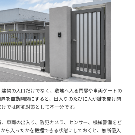
、建物の入口だけでなく、敷地へ入る門扉や車両ゲートの
門扉を自動開閉にすると、出入りのたびに人が鍵を開け閉
だけでは防犯対策として不十分です。
行、車両の出入り、防犯カメラ、センサー、機械警備をど
口から入ったかを把握できる状態にしておくと、無断侵入