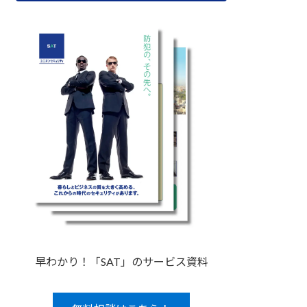
早わかり！「SAT」のサービス資料