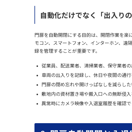
自動化だけでなく「出入りの
門扉を自動開閉にする目的は、開閉作業を楽に
モコン、スマートフォン、インターホン、遠
録を管理することが重要です。
従業員、配送業者、清掃業者、保守業者の
車両の出入りを記録し、休日や夜間の通行
門扉の閉め忘れや開けっぱなしを減らした
敷地内の資材置き場や搬入口への無断侵入
異常時にカメラ映像や入退室履歴を確認で