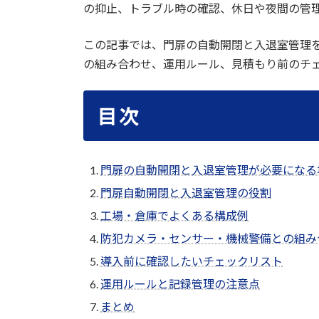
の抑止、トラブル時の確認、休日や夜間の管
この記事では、門扉の自動開閉と入退室管理
の組み合わせ、運用ルール、見積もり前のチ
目次
門扉の自動開閉と入退室管理が必要になる
門扉自動開閉と入退室管理の役割
工場・倉庫でよくある構成例
防犯カメラ・センサー・機械警備との組み
導入前に確認したいチェックリスト
運用ルールと記録管理の注意点
まとめ