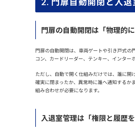
2. 門扉自動開閉と入
門扉の自動開閉は「物理的に
門扉の自動開閉は、車両ゲートや引き戸式の
コン、カードリーダー、テンキー、インター
ただし、自動で開く仕組みだけでは、誰に開
確実に閉まったか、異常時に誰へ通知するか
組み合わせが必要になります。
入退室管理は「権限と履歴を