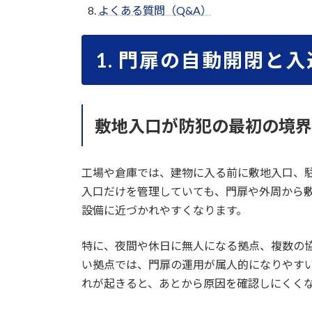
よくある質問（Q&A）
1. 門扉の自動開閉と
敷地入口が防犯の最初の境界
工場や倉庫では、建物に入る前に敷地入口、
入口だけを管理していても、門扉や外周から
設備に近づかれやすくなります。
特に、夜間や休日に無人になる拠点、複数の
い拠点では、門扉の運用が属人的になりやす
れが起きると、あとから原因を確認しにくく