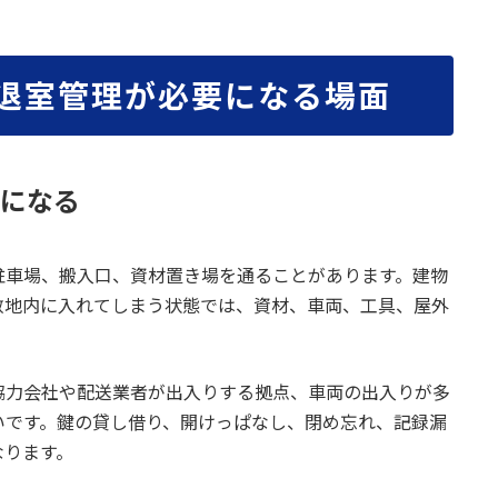
入退室管理が必要になる場面
になる
駐車場、搬入口、資材置き場を通ることがあります。建物
敷地内に入れてしまう状態では、資材、車両、工具、屋外
協力会社や配送業者が出入りする拠点、車両の出入りが多
いです。鍵の貸し借り、開けっぱなし、閉め忘れ、記録漏
なります。