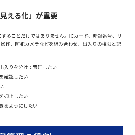
見える化」が重要
することだけではありません。ICカード、暗証番号、リ
隔操作、防犯カメラなどを組み合わせ、出入りの権限と記
出入りを分けて管理したい
を確認したい
い
を抑止したい
きるようにしたい