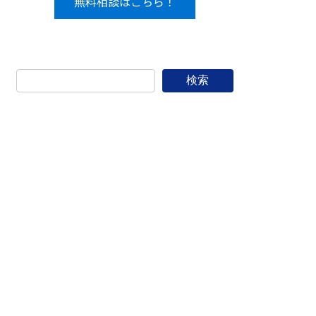
無料相談はこちら！
検索