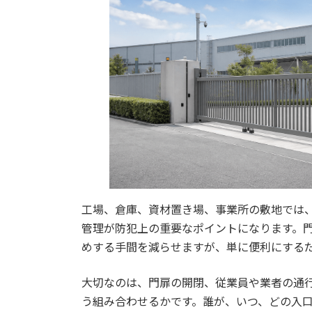
工場、倉庫、資材置き場、事業所の敷地では
管理が防犯上の重要なポイントになります。
めする手間を減らせますが、単に便利にする
大切なのは、門扉の開閉、従業員や業者の通
う組み合わせるかです。誰が、いつ、どの入