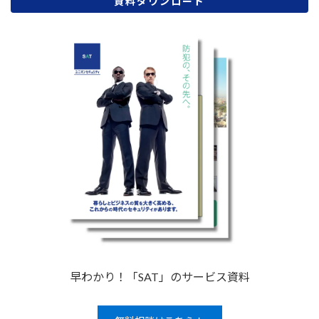
資料ダウンロード
早わかり！「SAT」のサービス資料