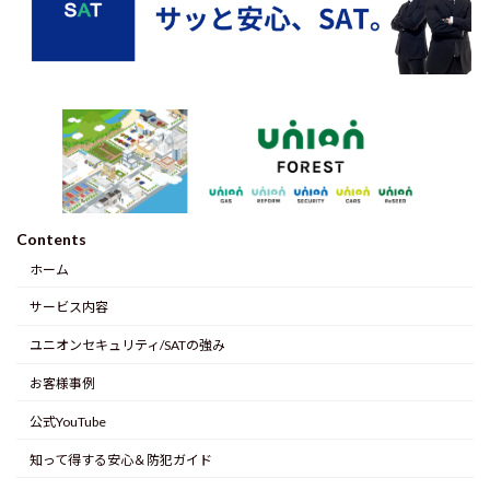
Contents
ホーム
サービス内容
ユニオンセキュリティ/SATの強み
お客様事例
公式YouTube
知って得する安心＆防犯ガイド