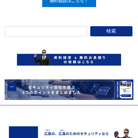
無料相談はこちら！
検索