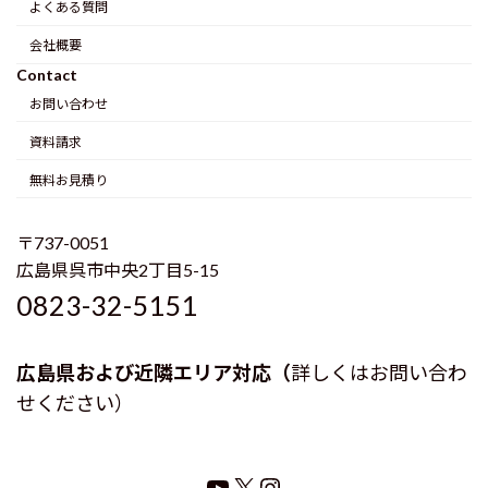
よくある質問
会社概要
Contact
お問い合わせ
資料請求
無料お見積り
〒737-0051
広島県呉市中央2丁目5-15
0823-32-5151
広島県および近隣エリア対応（
詳しくはお問い合わ
せください）
YouTube
X
Instagram